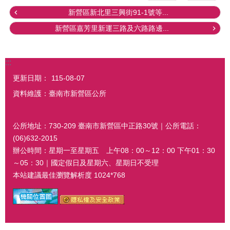
新營區新北里三興街91-1號等...
新營區嘉芳里新運三路及六路路邊...
:::
更新日期：
115-08-07
資料維護：臺南市新營區公所
公所地址：730-209 臺南市新營區中正路30號｜公所電話：
(06)632-2015
辦公時間：星期一至星期五 上午08：00～12：00 下午01：30
～05：30｜國定假日及星期六、星期日不受理
本站建議最佳瀏覽解析度 1024*768