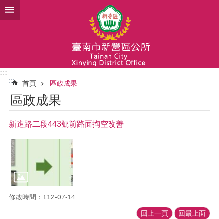
跳到主要內容區塊
:::
:::
首頁
區政成果
區政成果
新進路二段443號前路面掏空改善
修改時間：112-07-14
回上一頁
回最上面