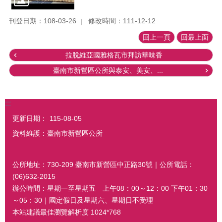
刊登日期：108-03-26
修改時間：111-12-12
回上一頁
回最上面
拉脫維亞國雅格瓦市拜訪華味香
臺南市新營區公所與泰安、美安、...
:::
更新日期：
115-08-05
資料維護：臺南市新營區公所
公所地址：730-209 臺南市新營區中正路30號｜公所電話：
(06)632-2015
辦公時間：星期一至星期五 上午08：00～12：00 下午01：30
～05：30｜國定假日及星期六、星期日不受理
本站建議最佳瀏覽解析度 1024*768