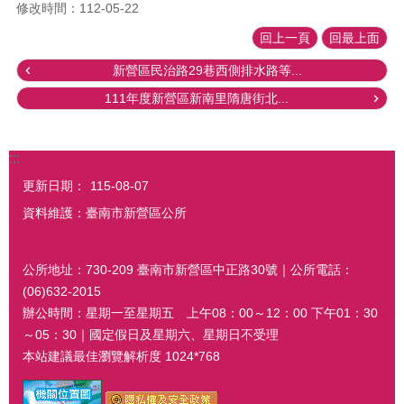
修改時間：112-05-22
回上一頁
回最上面
新營區民治路29巷西側排水路等...
111年度新營區新南里隋唐街北...
:::
更新日期：
115-08-07
資料維護：臺南市新營區公所
公所地址：730-209 臺南市新營區中正路30號｜公所電話：
(06)632-2015
辦公時間：星期一至星期五 上午08：00～12：00 下午01：30
～05：30｜國定假日及星期六、星期日不受理
本站建議最佳瀏覽解析度 1024*768