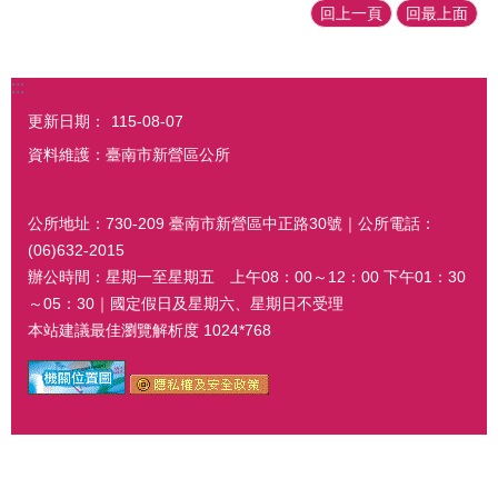
回上一頁
回最上面
:::
更新日期：
115-08-07
資料維護：臺南市新營區公所
公所地址：730-209 臺南市新營區中正路30號｜公所電話：
(06)632-2015
辦公時間：星期一至星期五 上午08：00～12：00 下午01：30
～05：30｜國定假日及星期六、星期日不受理
本站建議最佳瀏覽解析度 1024*768