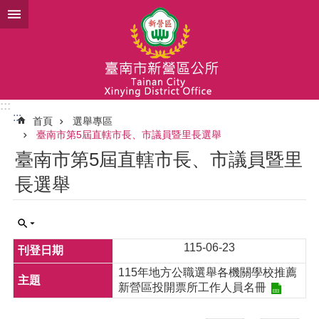
跳到主要內容區塊
:::
:::
首頁
選舉專區
臺南市第5屆直轄市長、市議員暨里長選舉
臺南市第5屆直轄市長、市議員暨里
長選舉
115-06-23
115年地方公職選舉各機關學校推薦
新營區投開票所工作人員名冊