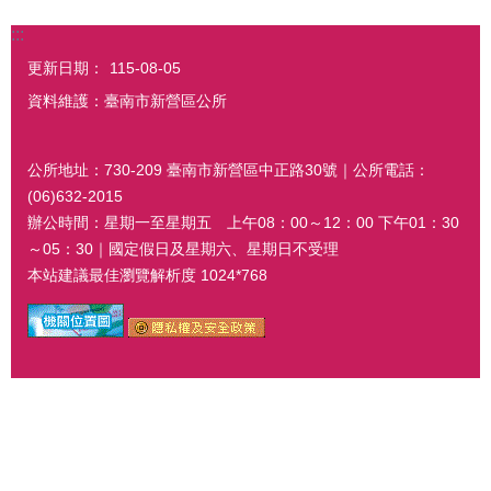
:::
更新日期：
115-08-05
資料維護：臺南市新營區公所
公所地址：730-209 臺南市新營區中正路30號｜公所電話：
(06)632-2015
辦公時間：星期一至星期五 上午08：00～12：00 下午01：30
～05：30｜國定假日及星期六、星期日不受理
本站建議最佳瀏覽解析度 1024*768