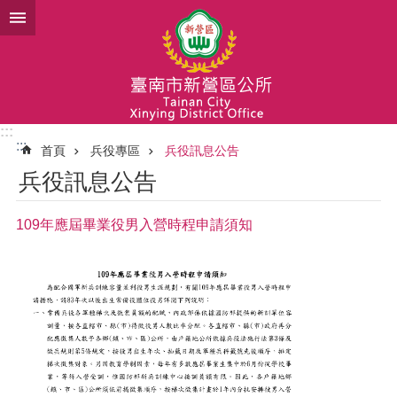
跳到主要內容區塊
:::
:::
首頁
兵役專區
兵役訊息公告
兵役訊息公告
109年應屆畢業役男入營時程申請須知