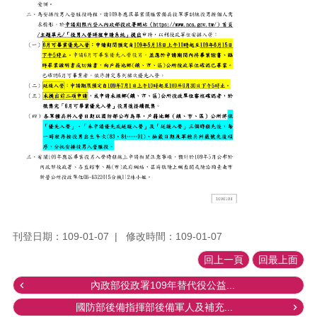
刊登日期：109-01-07
修改時間：109-01-07
回上一頁
回最上面
內政部役政署109年替代役公益...
國防部後備指揮部後備軍人及補充...