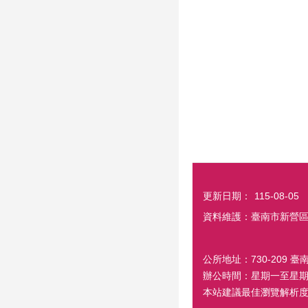
更新日期：
115-08-05
資料維護：臺南市新營
公所地址：730-209 臺
辦公時間：星期一至星期五
本站建議最佳瀏覽解析度 1