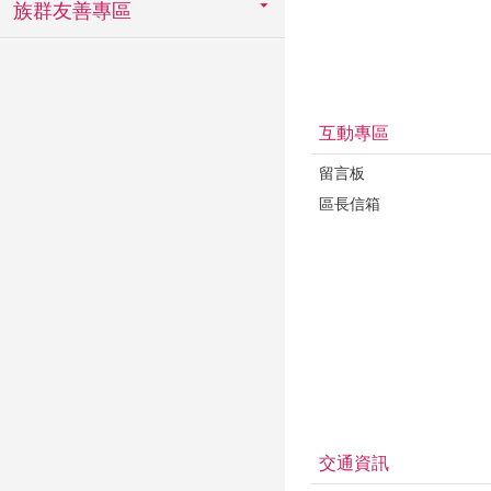
族群友善專區
互動專區
留言板
區長信箱
交通資訊