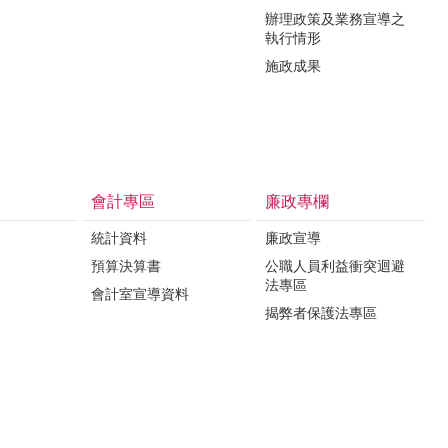
辦理政策及業務宣導之
執行情形
施政成果
會計專區
廉政專欄
統計資料
廉政宣導
預算決算書
公職人員利益衝突迴避
法專區
會計室宣導資料
揭弊者保護法專區